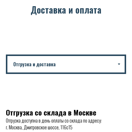
Доставка и оплата
Отгрузка со склада в Москве
Отгрузка доступна в день оплаты со склада по адресу:
г. Москва, Дмитровское шоссе, 116с15