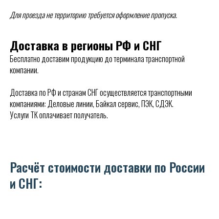
Для проезда не территорию требуется оформление пропуска.
Доставка в регионы РФ и СНГ
Бесплатно доставим продукцию до терминала транспортной
компании.
Доставка по РФ и странам СНГ осуществляется транспортными
компаниями: Деловые линии, Байкал сервис, ПЭК, СДЭК.
Услуги ТК оплачивает получатель.
Расчёт стоимости доставки по России
и СНГ: