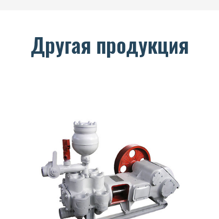
Другая продукция