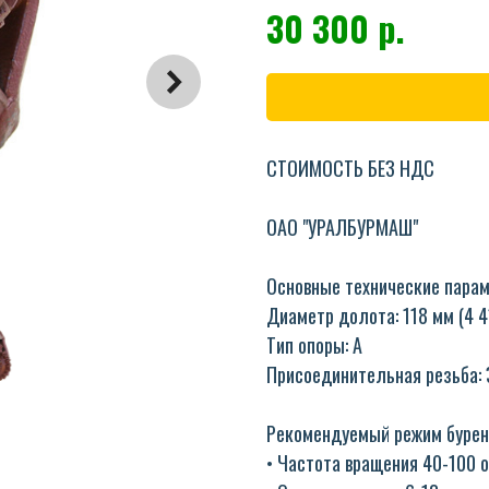
30 300
р.
СТОИМОСТЬ БЕЗ НДС
ОАО "УРАЛБУРМАШ"
Основные технические пара
Диаметр долота: 118 мм (4 4
Тип опоры: A
Присоединительная резьба: З
Рекомендуемый режим бурен
• Частота вращения 40-100 