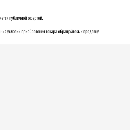
яется публичной офертой.
ния условий приобретения товара обращайтесь к продавцу