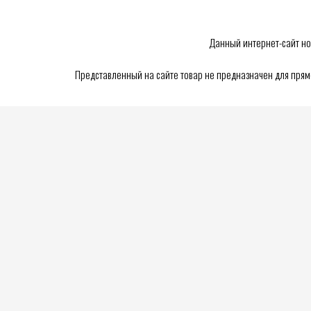
Данный интернет-сайт но
Представленный на сайте товар не предназначен для пря