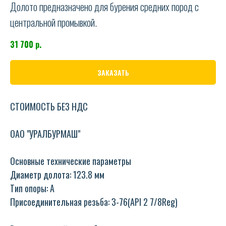
Долото предназначено для бурения средних пород с
центральной промывкой.
31 700
р.
ЗАКАЗАТЬ
СТОИМОСТЬ БЕЗ НДС
ОАО "УРАЛБУРМАШ"
Основные технические параметры
Диаметр долота: 123.8 мм
Тип опоры: A
Присоединительная резьба: З-76(API 2 7/8Reg)