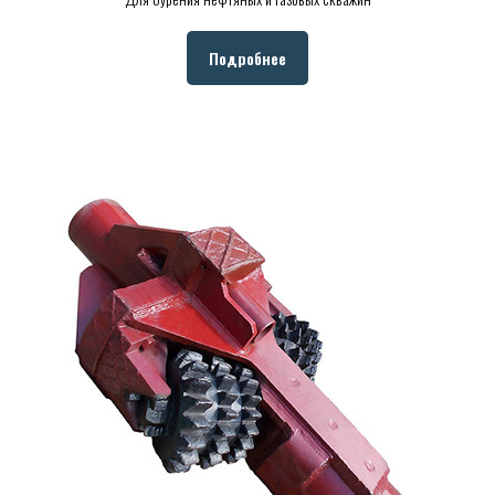
Подробнее