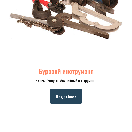
Буровой инструмент
Ключи. Хомуты. Аварийный инструмент.
Подробнее