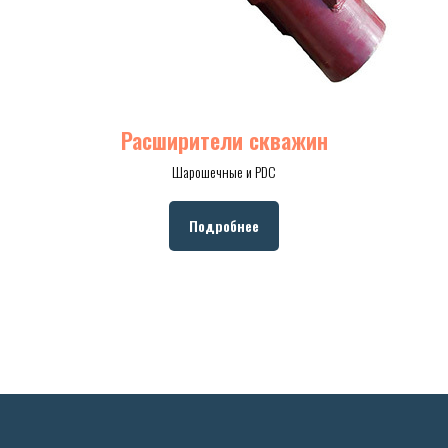
Расширители скважин
Шарошечные и PDC
Подробнее