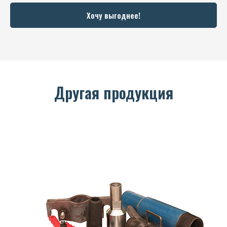
Хочу выгоднее!
Другая продукция