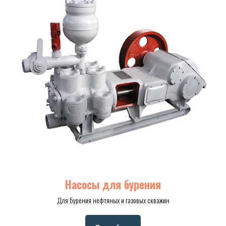
Насосы для бурения
Для бурения нефтяных и газовых скважин