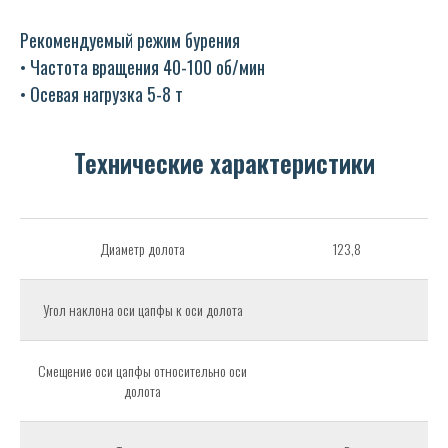
Рекомендуемый режим бурения
• Частота вращения 40-100 об/мин
• Осевая нагрузка 5-8 т
Технические характеристики
Диаметр долота
123,8
Угол наклона оси цапфы к оси долота
Смещение оси цапфы относительно оси
долота