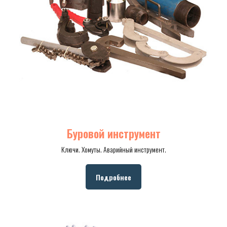
Буровой инструмент
Ключи. Хомуты. Аварийный инструмент.
Подробнее