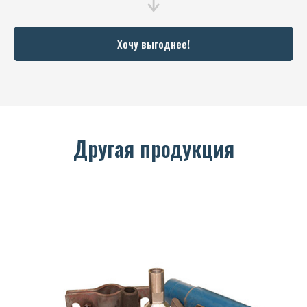
Хочу выгоднее!
Другая продукция