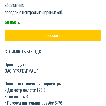
абразивных
породах с центральной промывкой.
58 950
р.
ЗАКАЗАТЬ
СТОИМОСТЬ БЕЗ НДС
Производитель
ОАО "УРАЛБУРМАШ"
Основные технические параметры
• Диаметр долота: 123,8
• Тип опоры: В
• Присоединительная резьба: З-76