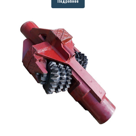
Подробнее