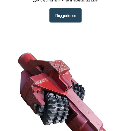
Подробнее