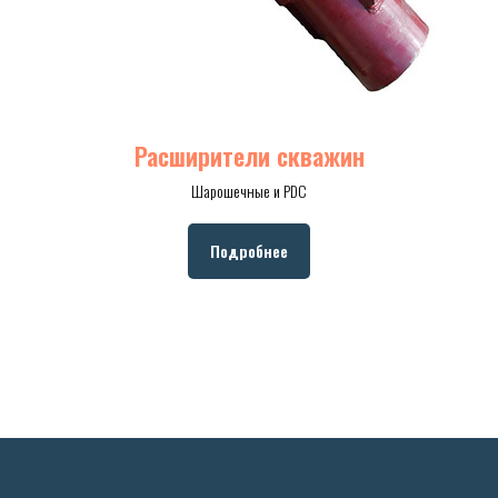
Расширители скважин
Шарошечные и PDC
Подробнее