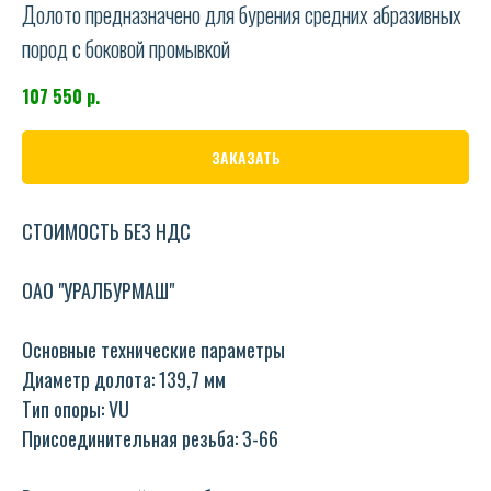
Долото предназначено для бурения средних абразивных
пород с боковой промывкой
107 550
р.
ЗАКАЗАТЬ
СТОИМОСТЬ БЕЗ НДС
ОАО "УРАЛБУРМАШ"
Основные технические параметры
Диаметр долота: 139,7 мм
Тип опоры: VU
Присоединительная резьба: З-66