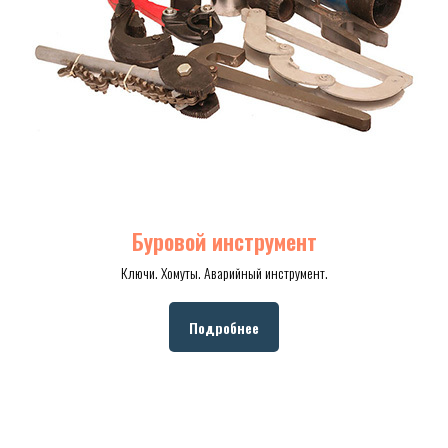
Буровой инструмент
Ключи. Хомуты. Аварийный инструмент.
Подробнее