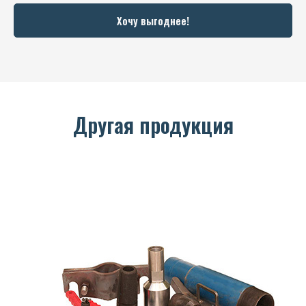
Хочу выгоднее!
Другая продукция