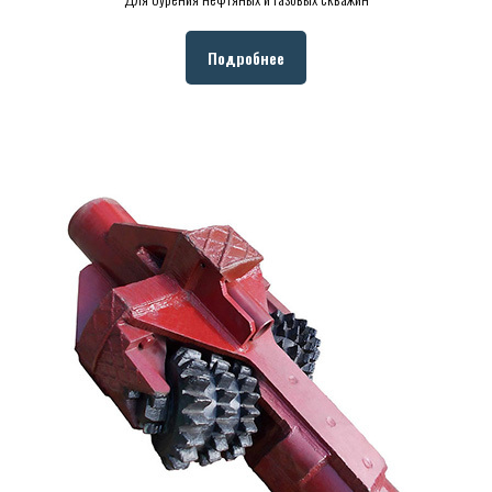
Подробнее