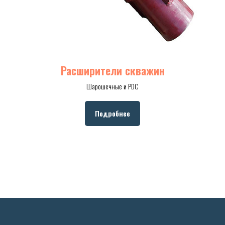
Расширители скважин
Шарошечные и PDC
Подробнее