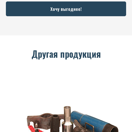
Хочу выгоднее!
Другая продукция