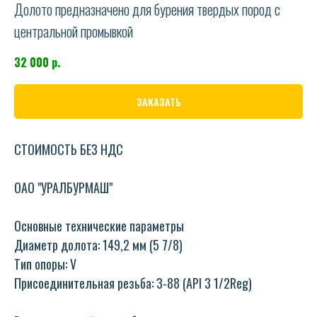
Долото предназначено для бурения твердых пород с
центральной промывкой
32 000
р.
ЗАКАЗАТЬ
СТОИМОСТЬ БЕЗ НДС
ОАО "УРАЛБУРМАШ"
Основные технические параметры
Диаметр долота: 149,2 мм (5 7/8)
Тип опоры: V
Присоединительная резьба: З-88 (API 3 1/2Reg)