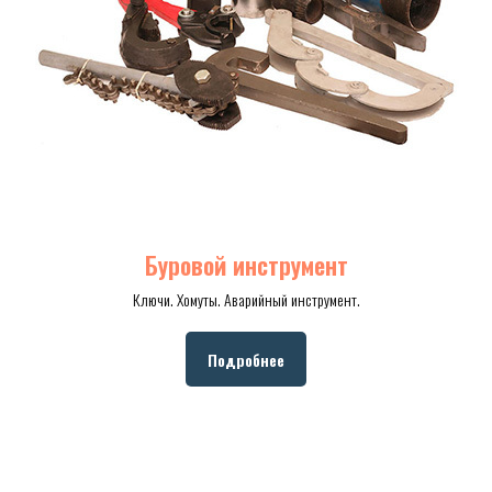
Буровой инструмент
Ключи. Хомуты. Аварийный инструмент.
Подробнее