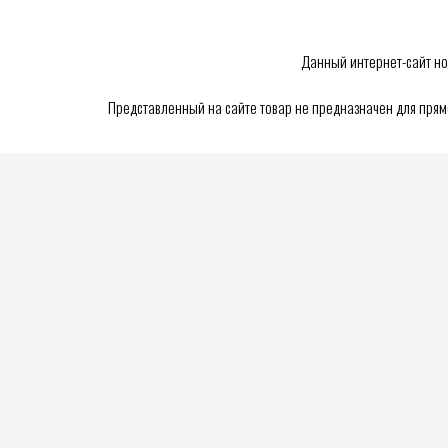
Данный интернет-сайт но
Представленный на сайте товар не предназначен для пря