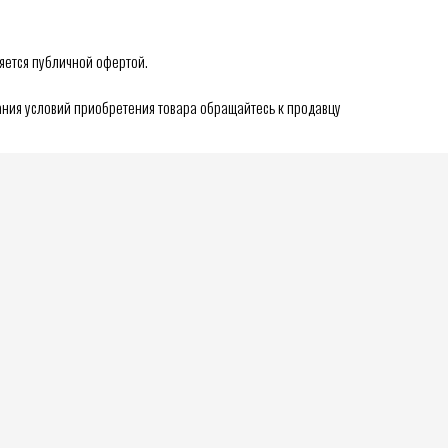
яется публичной офертой.
ния условий приобретения товара обращайтесь к продавцу