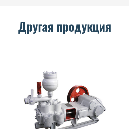
Другая продукция