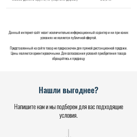
Данный интернет-сайт носит исключительно информационный характер и ни при каких
условиях не является публичной офертой.
Представленный на сайте товар не предназначен для прямой дистанционной продажи.
Цены являются ориентировочными. Для согласования условий приобретения товара
обращайтесь к продавцу
Нашли выгоднее?
Напишите нам и мы подберем для вас подходящие
условия.