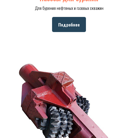
Для бурения нефтяных и газовых скважин
Подробнее