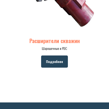
Расширители скважин
Шарошечные и PDC
Подробнее