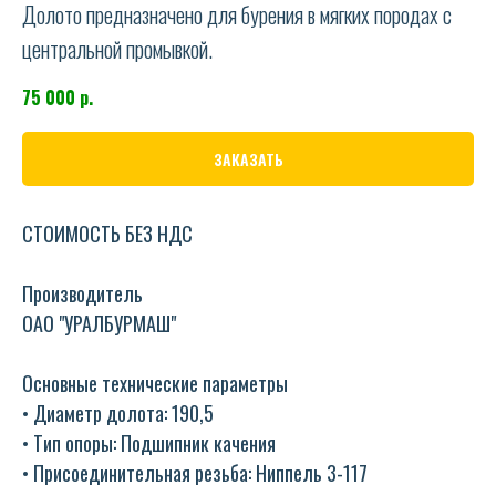
Долото предназначено для бурения в мягких породах с
центральной промывкой.
75 000
р.
ЗАКАЗАТЬ
СТОИМОСТЬ БЕЗ НДС
Производитель
ОАО "УРАЛБУРМАШ"
Основные технические параметры
• Диаметр долота: 190,5
• Тип опоры: Подшипник качения
• Присоединительная резьба: Ниппель 3-117