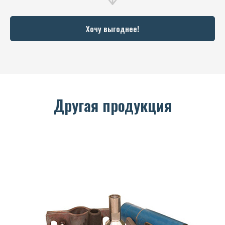
Хочу выгоднее!
Другая продукция