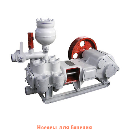
Насосы для бурения