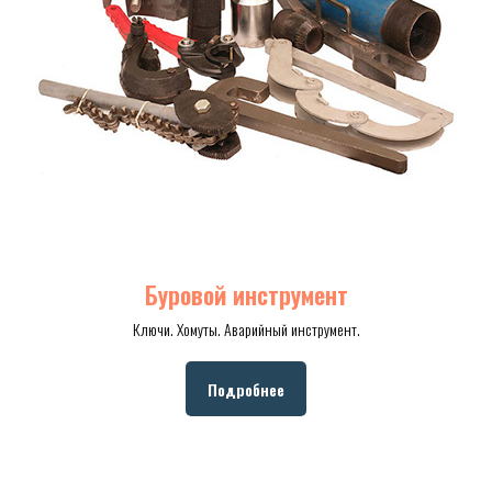
Буровой инструмент
Ключи. Хомуты. Аварийный инструмент.
Подробнее