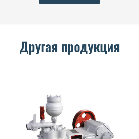
Другая продукция