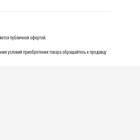
яется публичной офертой.
ния условий приобретения товара обращайтесь к продавцу