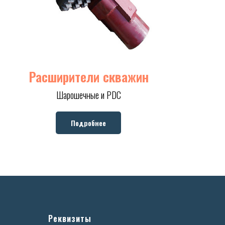
Расширители скважин
Шарошечные и PDC
Подробнее
Реквизиты