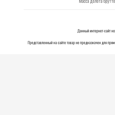
Масса долота брутто, 
Данный интернет-сайт но
Представленный на сайте товар не предназначен для пря