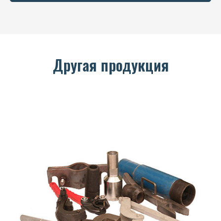
Другая продукция