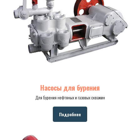
Насосы для бурения
Для бурения нефтяных и газовых скважин
Подробнее