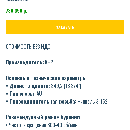
730 350
р.
ЗАКАЗАТЬ
СТОИМОСТЬ БЕЗ НДС
Производитель:
КНР
Основные технические параметры
• Диаметр долота:
349,2 (13 3/4")
• Тип опоры:
АU
• Присоединительная резьба:
Ниппель 3-152
Рекомендуемый режим бурения
• Частота вращения 300-40 об/мин