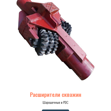
Расширители скважин
Шарошечные и PDC