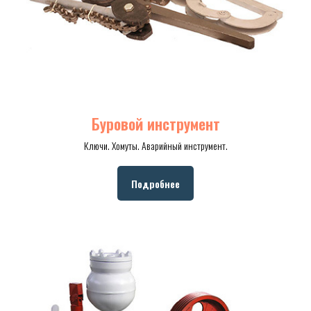
Буровой инструмент
Ключи. Хомуты. Аварийный инструмент.
Подробнее