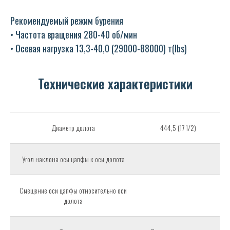
Рекомендуемый режим бурения
• Частота вращения 280-40 об/мин
• Осевая нагрузка 13,3-40,0 (29000-88000) т(lbs)
Технические характеристики
Диаметр долота
444,5 (17 1/2)
Угол наклона оси цапфы к оси долота
Смещение оси цапфы относительно оси
долота