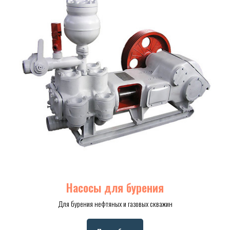
Насосы для бурения
Для бурения нефтяных и газовых скважин