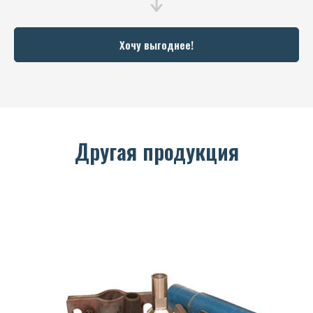
Хочу выгоднее!
Другая продукция