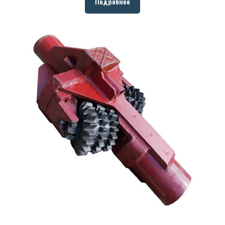
Подробнее