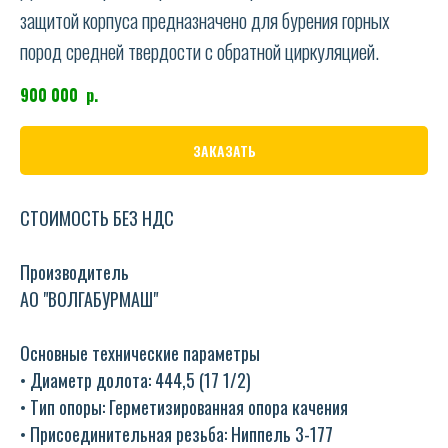
защитой корпуса предназначено для бурения горных
пород средней твердости с обратной циркуляцией.
900 000
р.
ЗАКАЗАТЬ
СТОИМОСТЬ БЕЗ НДС
Производитель
АО "ВОЛГАБУРМАШ"
Основные технические параметры
• Диаметр долота: 444,5 (17 1/2)
• Тип опоры: Герметизированная опора качения
• Присоединительная резьба: Ниппель 3-177