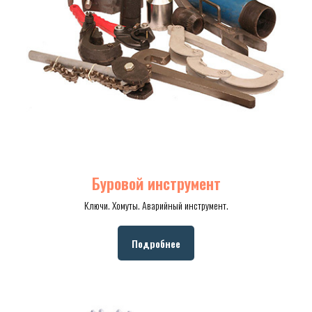
Буровой инструмент
Ключи. Хомуты. Аварийный инструмент.
Подробнее