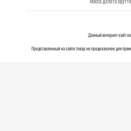
Масса долота брутто, 
Данный интернет-сайт но
Представленный на сайте товар не предназначен для пря