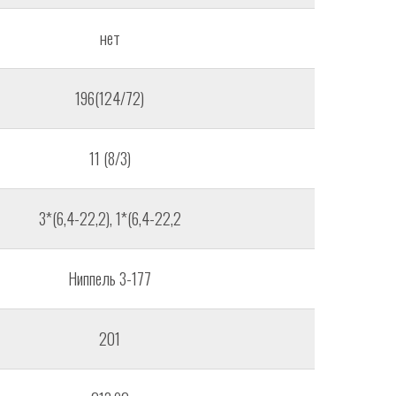
нет
196(124/72)
11 (8/3)
3*(6,4-22,2), 1*(6,4-22,2
Ниппель 3-177
201