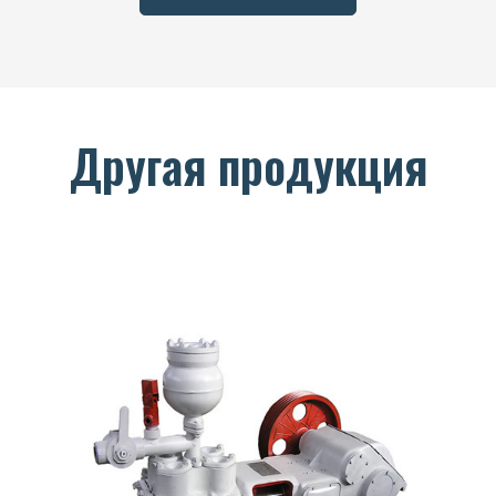
Другая продукция