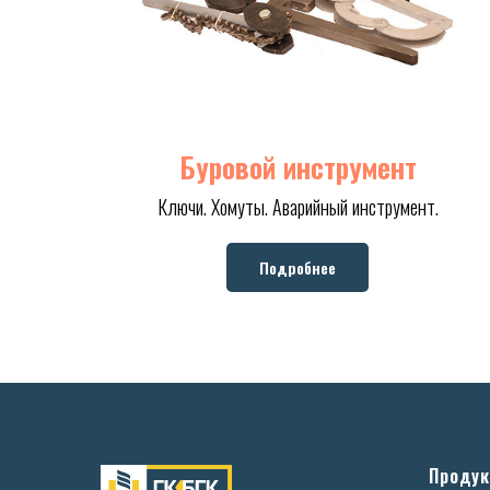
Буровой инструмент
Ключи. Хомуты. Аварийный инструмент.
Подробнее
Продук