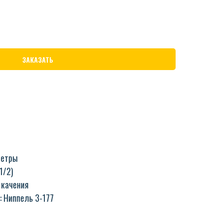
ЗАКАЗАТЬ
метры
1/2)
 качения
: Ниппель 3-177