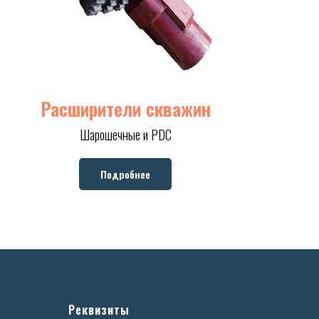
Расширители скважин
Шарошечные и PDC
Подробнее
Реквизиты