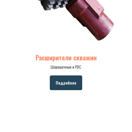
Расширители скважин
Шарошечные и PDC
Подробнее