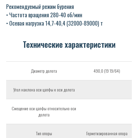
Рекомендуемый режим бурения
• Частота вращения 280-40 об/мин
• Осевая нагрузка 14,7-40,4 (32000-89000) т
Технические характеристики
Диаметр долота
490,0 (19 19/64)
Угол наклона оси цапфы к оси долота
Смещение оси цапфы относительно оси
долота
Тип опоры
Герметизированная опора