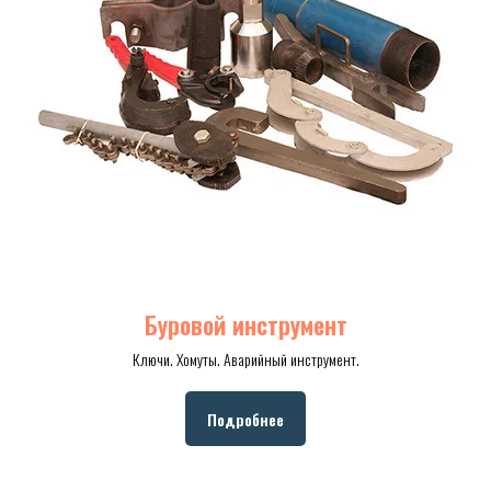
Буровой инструмент
Ключи. Хомуты. Аварийный инструмент.
Подробнее