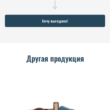
Хочу выгоднее!
Другая продукция