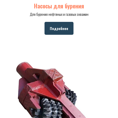
Насосы для бурения
Для бурения нефтяных и газовых скважин
Подробнее