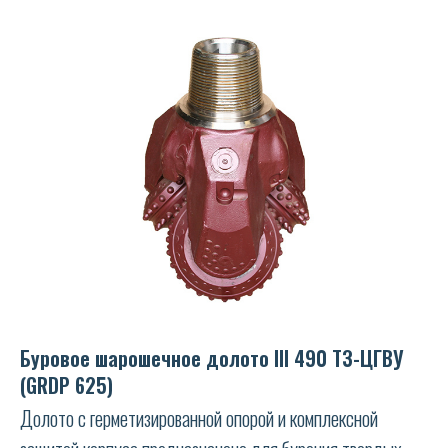
Буровое шарошечное долото III 490 ТЗ-ЦГВУ
(GRDP 625)
Долото с герметизированной опорой и комплексной