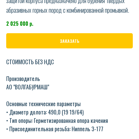
защитой корпуса предназначено для бурения твердых
абразивных горных пород с комбинированной промывкой.
2 025 000
р.
ЗАКАЗАТЬ
СТОИМОСТЬ БЕЗ НДС
Производитель
АО "ВОЛГАБУРМАШ"
Основные технические параметры
• Диаметр долота: 490,0 (19 19/64)
• Тип опоры: Герметизированная опора качения
• Присоединительная резьба: Ниппель З-177