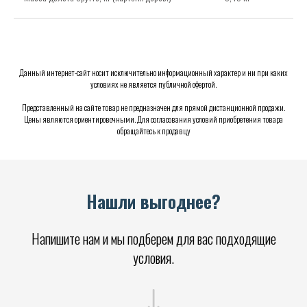
Данный интернет-сайт носит исключительно информационный характер и ни при каких
условиях не является публичной офертой.
Представленный на сайте товар не предназначен для прямой дистанционной продажи.
Цены являются ориентировочными. Для согласования условий приобретения товара
обращайтесь к продавцу
Нашли выгоднее?
Напишите нам и мы подберем для вас подходящие
условия.