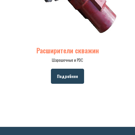
Расширители скважин
Шарошечные и PDC
Подробнее