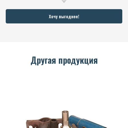
Хочу выгоднее!
Другая продукция