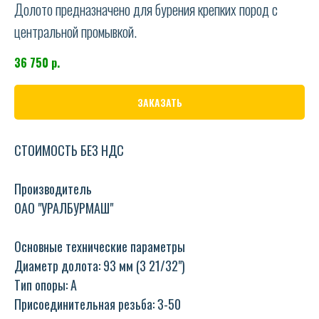
Долото предназначено для бурения крепких пород с
центральной промывкой.
36 750
р.
ЗАКАЗАТЬ
СТОИМОСТЬ БЕЗ НДС
Производитель
ОАО "УРАЛБУРМАШ"
Основные технические параметры
Диаметр долота: 93 мм (3 21/32")
Тип опоры: А
Присоединительная резьба: З-50