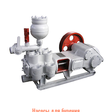
Насосы для бурения