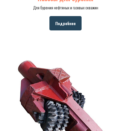
Для бурения нефтяных и газовых скважин
Подробнее