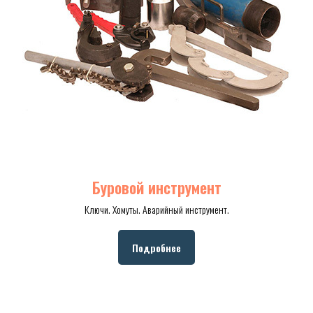
Буровой инструмент
Ключи. Хомуты. Аварийный инструмент.
Подробнее