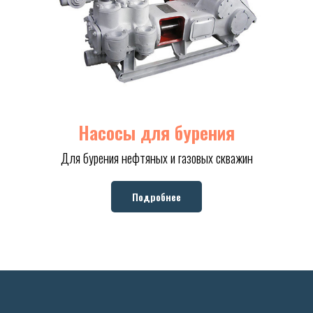
Насосы для бурения
Для бурения нефтяных и газовых скважин
Подробнее