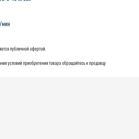
б/мин
яется публичной офертой.
ния условий приобретения товара обращайтесь к продавцу