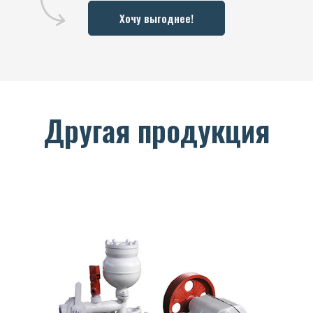
Хочу выгоднее!
Другая продукция