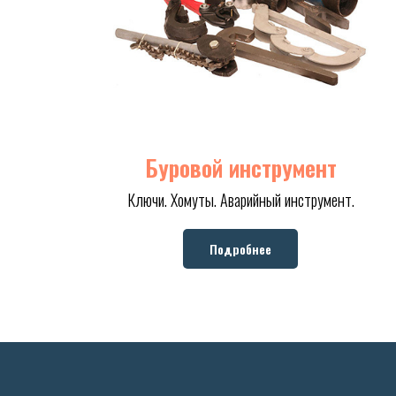
Буровой инструмент
Ключи. Хомуты. Аварийный инструмент.
Подробнее