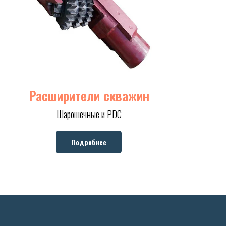
Расширители скважин
Шарошечные и PDC
Подробнее