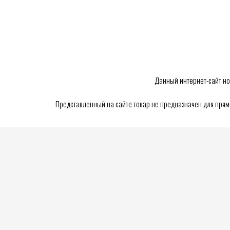
Данный интернет-сайт но
Представленный на сайте товар не предназначен для пря