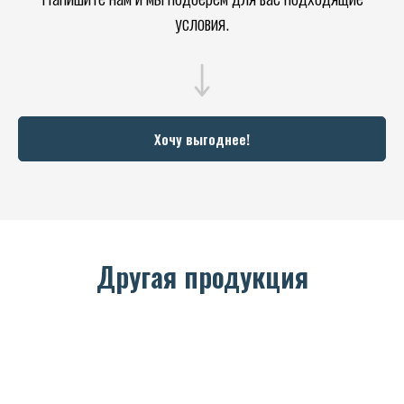
условия.
Хочу выгоднее!
Другая продукция