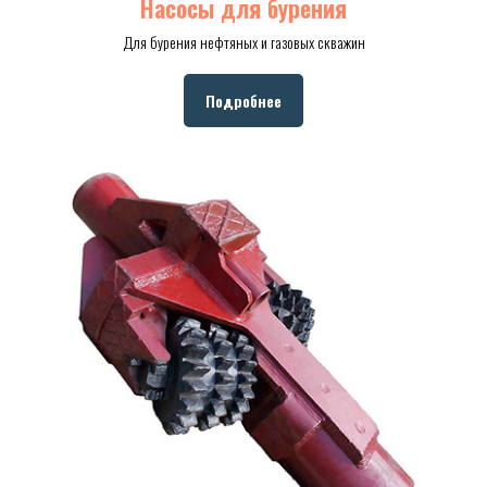
Насосы для бурения
Для бурения нефтяных и газовых скважин
Подробнее