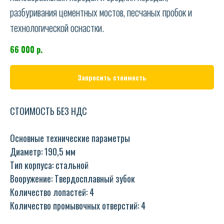
разбуривания цементных мостов, песчаных пробок и
технологической оснастки.
66 000
р.
Запросить стоимость
СТОИМОСТЬ БЕЗ НДС
Основные технические параметры
Диаметр: 190,5 мм
Тип корпуса: стальной
Вооружение: Твердосплавный зубок
Количество лопастей: 4
Количество промывочных отверстий: 4