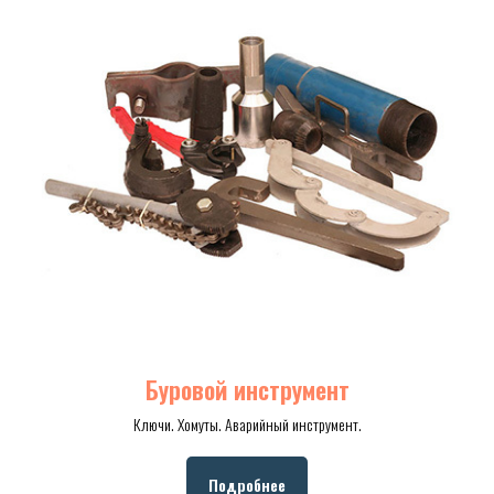
Буровой инструмент
Ключи. Хомуты. Аварийный инструмент.
Подробнее